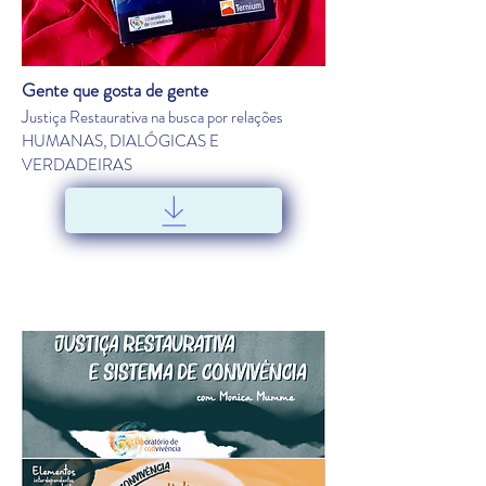
Gente que gosta de gente
J
ustiça Restaurativa na busca por relações
HUMANAS, DIALÓGICAS E
VERDADEIRAS