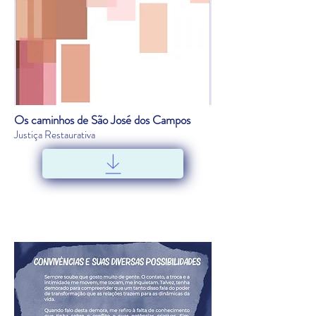
Os caminhos de São José dos Campos
Justiça Restaurativa