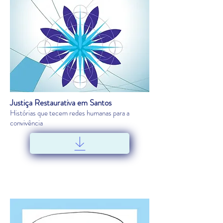
Justiça Restaurativa em Santos
Histórias que tecem redes humanas para a
convivência