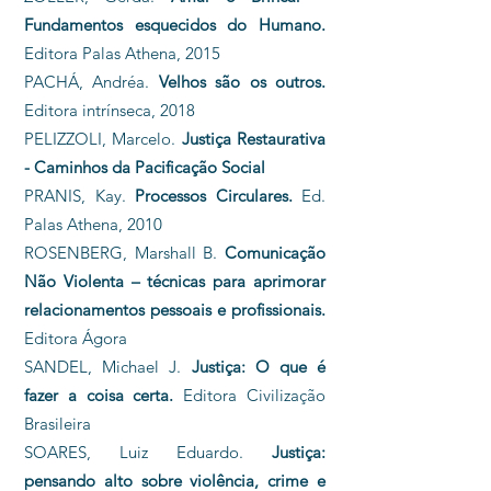
Fundamentos esquecidos do Humano.
Editora Palas Athena, 2015
PACHÁ, Andréa.
Velhos são os outros.
Editora intrínseca, 2018
PELIZZOLI, Marcelo.
Justiça Restaurativa
- Caminhos da Pacificação Social
PRANIS, Kay.
Processos Circulares.
Ed.
Palas Athena, 2010
ROSENBERG, Marshall B.
Comunicação
Não Violenta – técnicas para aprimorar
relacionamentos pessoais e profissionais.
Editora Ágora
SANDEL, Michael J.
Justiça: O que é
fazer a coisa certa.
Editora Civilização
Brasileira
SOARES, Luiz Eduardo.
Justiça:
pensando alto sobre violência, crime e