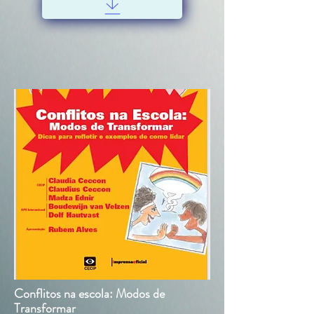
Conflitos na escola: Modos de
Transformar