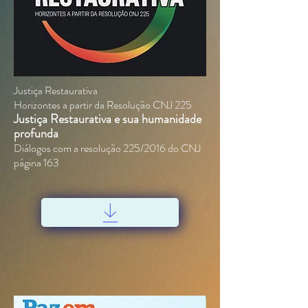
Justiça Restaurativa
Horizontes a partir da Resolução CNJ 225
Justiça Restaurativa e sua humanidade
profunda
Diálogos com a resolução 225/2016 do CNJ
página 163