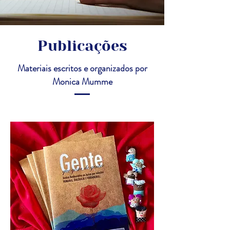
Publicações
Materiais escritos e organizados por
Monica Mumme