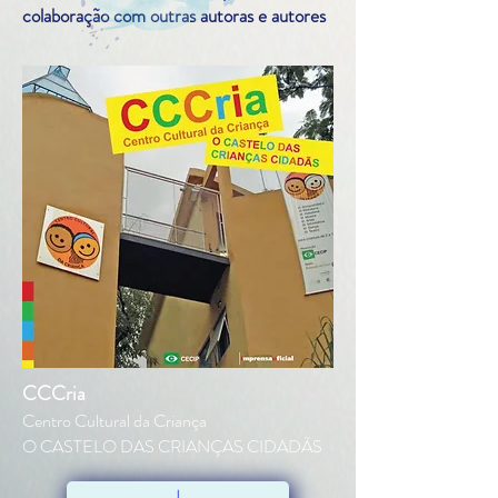
colaboração com outras autoras e autores
CCCria
Centro Cultural da Criança
O CASTELO DAS CRIANÇAS CIDADÃS