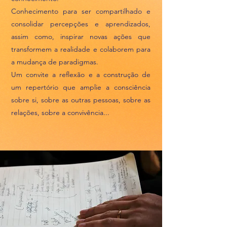
Conhecimento para ser compartilhado e
consolidar percepções e aprendizados,
assim como, inspirar novas ações que
transformem a realidade e colaborem para
a mudança de paradigmas.
Um convite a reflexão e a construção de
um repertório que amplie a consciência
sobre si, sobre as outras pessoas, sobre as
relações, sobre a convivência...