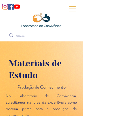
Materiais de
Estudo
Produção de Conhecimento
No Laboratório de Convivência,
acreditamos na força da experiência como
matéria prima para a produção de
conhecimento.