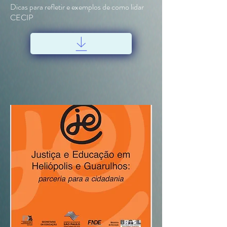
Dicas para refletir e exemplos de como lidar
CECIP