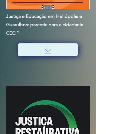
Justiça e Educação em Heliópolis e
Guarulhos: parceria para a cidadania
CECIP