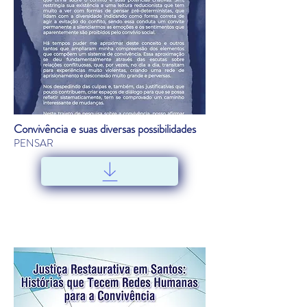
Convivência e suas diversas possibilidades
PENSAR