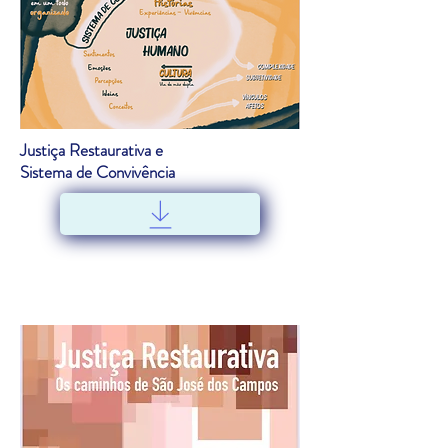
Justiça Restaurativa e
Sistema de Convivência