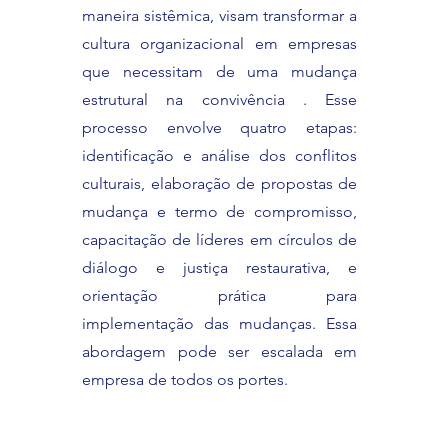
maneira sistêmica, visam transformar a
cultura organizacional em empresas
que necessitam de uma mudança
estrutural na convivência . Esse
processo envolve quatro etapas:
identificação e análise dos conflitos
culturais, elaboração de propostas de
mudança e termo de compromisso,
capacitação de líderes em círculos de
diálogo e justiça restaurativa, e
orientação prática para
implementação das mudanças. Essa
abordagem pode ser escalada em
empresa de todos os portes.