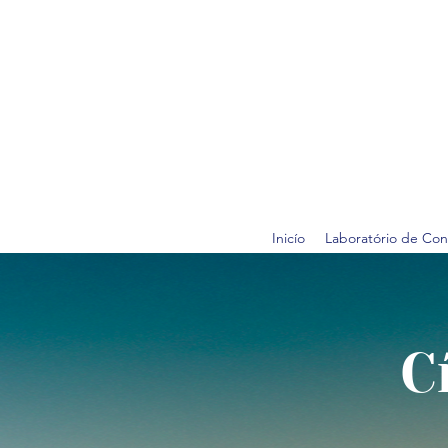
Inicío
Laboratório de Con
C