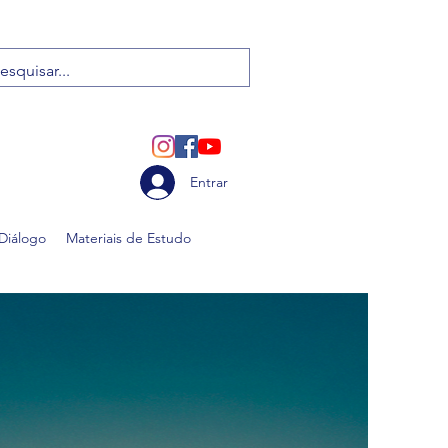
Entrar
 Diálogo
Materiais de Estudo