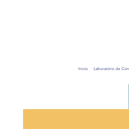
Inicío
Laboratório de Con