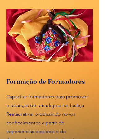
Formação de Formadores
Capacitar formadores para promover
mudanças de paradigma na Justiça
Restaurativa, produzindo novos
conhecimentos a partir de
experiências pessoais e do