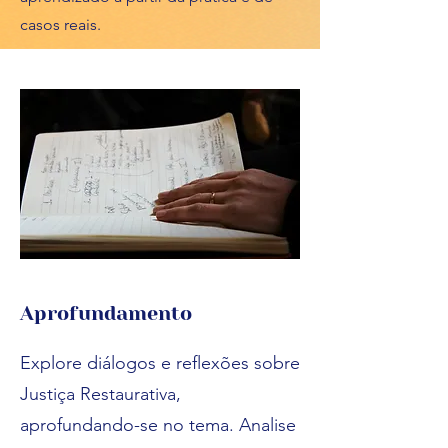
casos reais.
Aprofundamento
Explore diálogos e reflexões sobre
Justiça Restaurativa,
aprofundando-se no tema. Analise