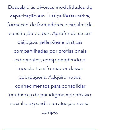
Descubra as diversas modalidades de
capacitação em Justiça Restaurativa,
formação de formadores e círculos de
construção de paz. Aprofunde-se em
diálogos, reflexões e práticas
compartilhadas por profissionais
experientes, compreendendo o
impacto transformador dessas
abordagens. Adquira novos
conhecimentos para consolidar
mudanças de paradigma no convívio
social e expandir sua atuação nesse
campo.