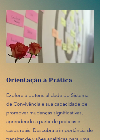
Orientação à Prática
Explore a potencialidade do Sistema
de Convivência e sua capacidade de
promover mudanças significativas,
aprendendo a partir de práticas e
casos reais. Descubra a importância de
transitar de visões analíticas para uma