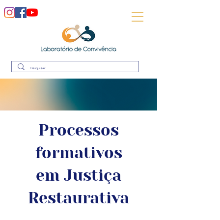
Processos
formativos
em Justiça
Restaurativa