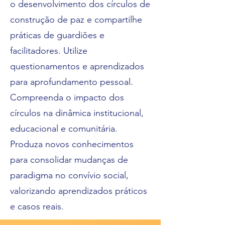
o desenvolvimento dos círculos de
construção de paz e compartilhe
práticas de guardiões e
facilitadores. Utilize
questionamentos e aprendizados
para aprofundamento pessoal.
Compreenda o impacto dos
círculos na dinâmica institucional,
educacional e comunitária.
Produza novos conhecimentos
para consolidar mudanças de
paradigma no convívio social,
valorizando aprendizados práticos
e casos reais.