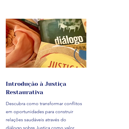
Introdução à Justiça
Restaurativa
Descubra como transformar conflitos
em oportunidades para construir
relações saudáveis através do
diálogo sobre Justiça como valor.