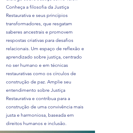
Conheça a filosofia da Justiça
Restaurativa e seus princípios
transformadores, que resgatam
saberes ancestrais e promovem
respostas criativas para desafios
relacionais. Um espaço de reflexão e
aprendizado sobre justiça, centrado
no ser humano e em técnicas
restaurativas como os círculos de
construção de paz. Amplie seu
entendimento sobre Justiça
Restaurativa e contribua para a
construção de uma convivência mais
justa e harmoniosa, baseada em
direitos humanos e inclusão.