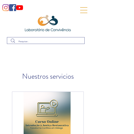
Nuestros servicios