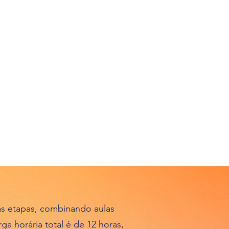
s etapas, combinando aulas
ga horária total é de 12 horas,