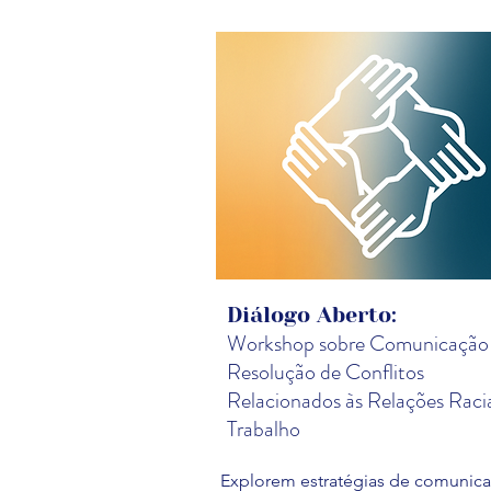
Diálogo Aberto:
Workshop sobre Comunicação
Resolução de Conflitos
Relacionados às Relações Racia
Trabalho
Explorem estratégias de comunic