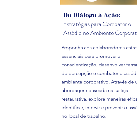
Do Diálogo à Ação:
Estratégias para Combater o
Assédio no Ambiente Corporat
Proponha aos colaboradores estra
essenciais para promover a
conscientização, desenvolver ferr
de percepção e combater o asséd
ambiente corporativo. Através de
abordagem baseada na justiça
restaurativa, explore maneiras efic
identificar, intervir e prevenir o as
no local de trabalho.