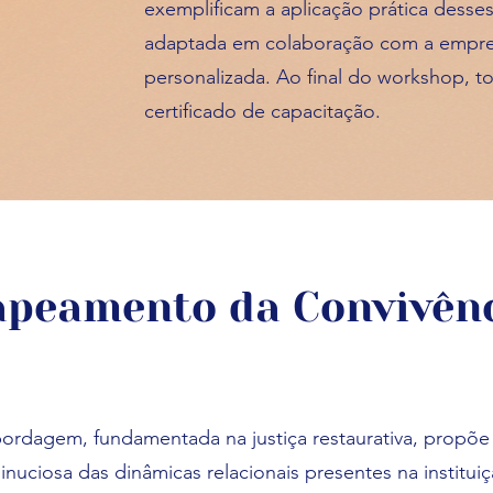
exemplificam a aplicação prática desses 
adaptada em colaboração com a empr
personalizada. Ao final do workshop, 
certificado de capacitação.
peamento da Convivên
ordagem, fundamentada na justiça restaurativa, propõ
inuciosa das dinâmicas relacionais presentes na instituiç