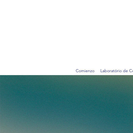
Comienzo
Laboratório de C