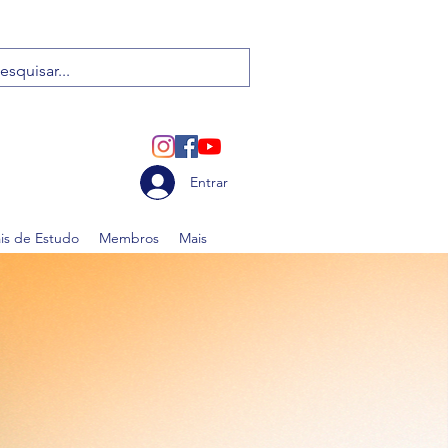
Entrar
ais de Estudo
Membros
Mais