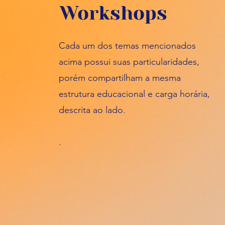
Workshops
Cada um dos temas mencionados
acima possui suas particularidades,
porém compartilham a mesma
estrutura educacional e carga horária,
descrita ao lado.
.