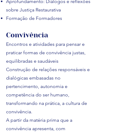
Aprofundamento: Diálogos e reflexões
sobre Justiça Restaurativa
Formação de Formadores
Convivência
Encontros e atividades para pensar e
praticar formas de convivência justas,
equilibradas e saudáveis​
Construção de relações responsáveis e
dialógicas embasadas no
pertencimento, autonomia e
competência do ser humano,
transformando na prática, a cultura de
convivência.​
A partir da matéria prima que a
convivência apresenta, com