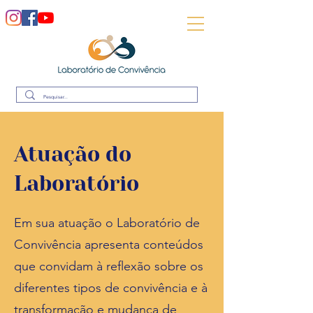
Atuação do
Laboratório
Em sua atuação o Laboratório de
Convivência apresenta conteúdos
que convidam à reflexão sobre os
diferentes tipos de convivência e à
transformação e mudança de