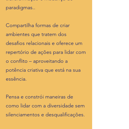
paradigmas..
Compartilha formas de criar
ambientes que tratem dos
desafios relacionais e oferece um
repertório de ações para lidar com
o conflito – aproveitando a
potência criativa que está na sua
essência.
Pensa e constrói maneiras de
como lidar com a diversidade sem
silenciamentos e desqualificações.