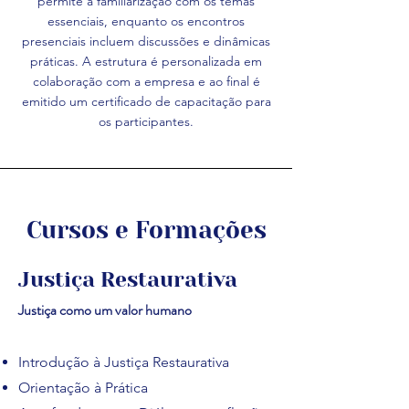
permite a familiarização com os temas
essenciais, enquanto os encontros
presenciais incluem discussões e dinâmicas
práticas. A estrutura é personalizada em
colaboração com a empresa e ao final é
emitido um certificado de capacitação para
os participantes.
Cursos e Formações
J
ustiça Restaurativa
Justiça como um valor humano
Introdução à Justiça Restaurativa
Orientação à Prática