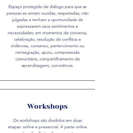
Espaço protegido de diálogo para que as
pessoas se sintam ouvidas, respeitadas, não
julgadas e tenham a oportunidade de
expressarem seus sentimentos e
necessidades; em momentos de conversa,
celebração, resolução de conflitos e
violências, consenso, pertencimento ou
reintegração, apoio, compreensão
comunitária, compartilhamento de
aprendizagens, convivência.
Workshops
Os workshops são divididos em duas
etapas: online e presencial. A parte online