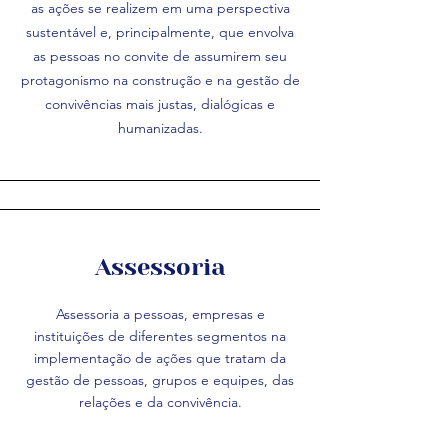
as ações se realizem em uma perspectiva
sustentável e, principalmente, que envolva
as pessoas no convite de assumirem seu
protagonismo na construção e na gestão de
convivências mais justas, dialógicas e
humanizadas.
Assessoria
Assessoria a pessoas, empresas e
instituições de diferentes segmentos na
implementação de ações que tratam da
gestão de pessoas, grupos e equipes, das
relações e da convivência.