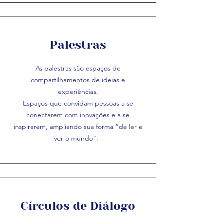
Palestras
As palestras são espaços de
compartilhamentos de ideias e
experiências.​
Espaços que convidam pessoas a se
conectarem com inovações e a se
inspirarem, ampliando sua forma “de ler e
ver o mundo”.
Círculos de Diálogo