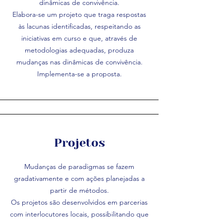
dinâmicas de convivência.
Elabora-se um projeto que traga respostas
às lacunas identificadas, respeitando as
iniciativas em curso e que, através de
metodologias adequadas, produza
mudanças nas dinâmicas de convivência.
Implementa-se a proposta.
Projetos
Mudanças de paradigmas se fazem
gradativamente e com ações planejadas a
partir de métodos.
Os projetos são desenvolvidos em parcerias
com interlocutores locais, possibilitando que