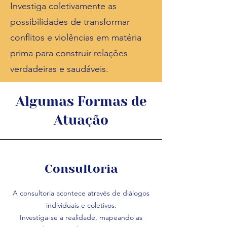
Investiga coletivamente as
possibilidades de transformar
conflitos e violências em matéria
prima para construir relações
verdadeiras e saudáveis.
Algumas Formas de
Atuação
Consultoria
A consultoria acontece através de diálogos
individuais e coletivos.
Investiga-se a realidade, mapeando as