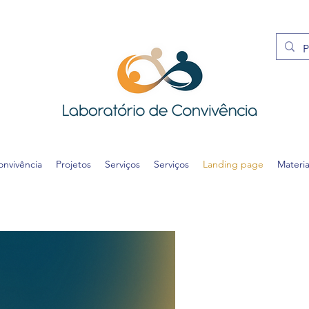
onvivência
Projetos
Serviços
Serviços
Landing page
Materi