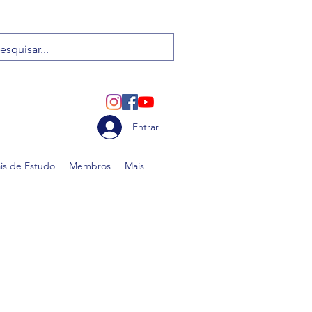
Entrar
ais de Estudo
Membros
Mais