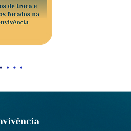
nvivência