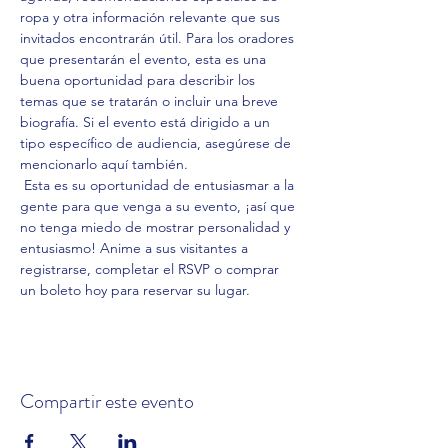
ropa y otra información relevante que sus 
invitados encontrarán útil. Para los oradores 
que presentarán el evento, esta es una 
buena oportunidad para describir los 
temas que se tratarán o incluir una breve 
biografía. Si el evento está dirigido a un 
tipo específico de audiencia, asegúrese de 
mencionarlo aquí también.
 Esta es su oportunidad de entusiasmar a la 
gente para que venga a su evento, ¡así que 
no tenga miedo de mostrar personalidad y 
entusiasmo! Anime a sus visitantes a 
registrarse, completar el RSVP o comprar 
un boleto hoy para reservar su lugar.
Compartir este evento