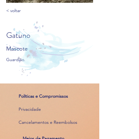
< voltar
Gatuno
Mascote
Guardião.
Políticas e Compromissos
Privacidade
Cancelamentos e Reembolsos
Meios de Pagamento