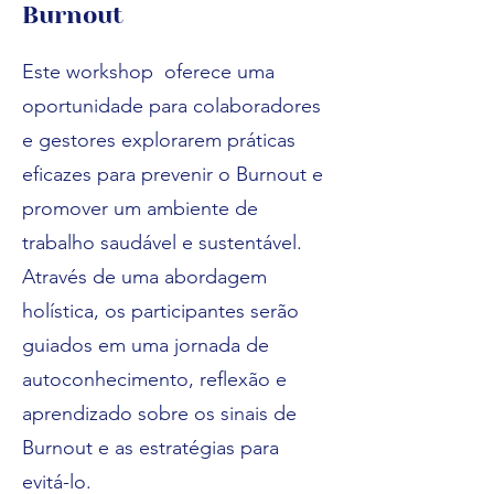
Burnout
Este workshop oferece uma
oportunidade para colaboradores
e gestores explorarem práticas
eficazes para prevenir o Burnout e
promover um ambiente de
trabalho saudável e sustentável.
Através de uma abordagem
holística, os participantes serão
guiados em uma jornada de
autoconhecimento, reflexão e
aprendizado sobre os sinais de
Burnout e as estratégias para
evitá-lo.