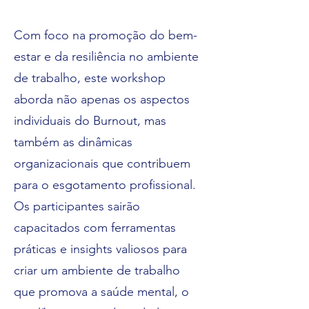
Com foco na promoção do bem-
estar e da resiliência no ambiente
de trabalho, este workshop
aborda não apenas os aspectos
individuais do Burnout, mas
também as dinâmicas
organizacionais que contribuem
para o esgotamento profissional.
Os participantes sairão
capacitados com ferramentas
práticas e insights valiosos para
criar um ambiente de trabalho
que promova a saúde mental, o