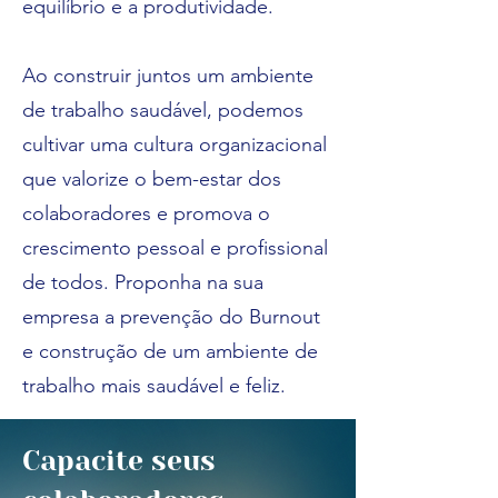
equilíbrio e a produtividade.
Ao construir juntos um ambiente
de trabalho saudável, podemos
cultivar uma cultura organizacional
que valorize o bem-estar dos
colaboradores e promova o
crescimento pessoal e profissional
de todos. Proponha na sua
empresa a prevenção do Burnout
e construção de um ambiente de
trabalho mais saudável e feliz.
Capacite seus