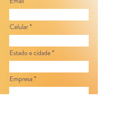
Email
Celular
Estado e cidade
Empresa
Posição