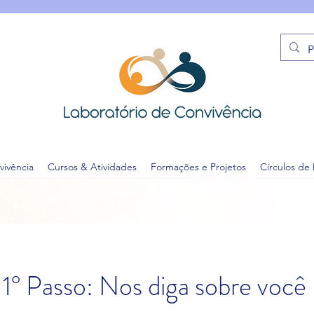
vivência
Cursos & Atividades
Formações e Projetos
Círculos de
1° Passo: Nos diga sobre você