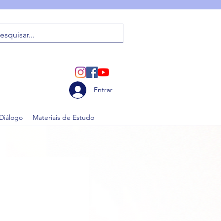
Entrar
 Diálogo
Materiais de Estudo