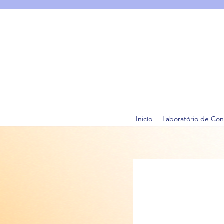
Inicío
Laboratório de Con