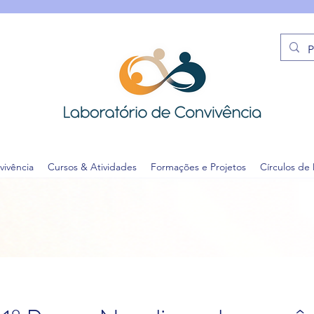
vivência
Cursos & Atividades
Formações e Projetos
Círculos de