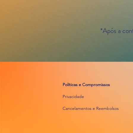
*Após a con
Políticas e Compromissos
Privacidade
Cancelamentos e Reembolsos