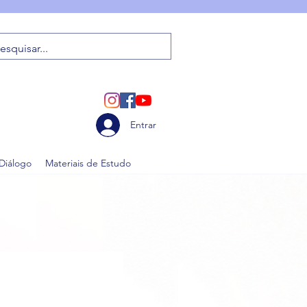
Entrar
 Diálogo
Materiais de Estudo