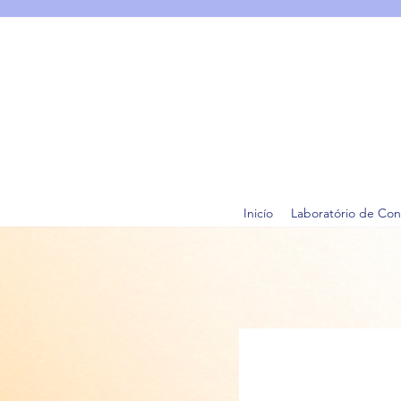
Inicío
Laboratório de Con