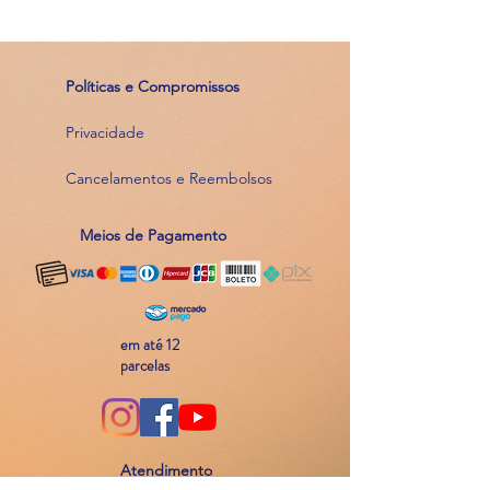
Políticas e Compromissos
Privacidade
Cancelamentos e Reembolsos
Meios de Pagamento
em até 12
parcelas
Atendimento