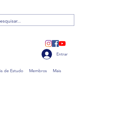
Entrar
is de Estudo
Membros
Mais