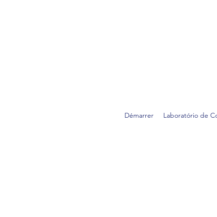
Démarrer
Laboratório de C