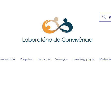
onvivência
Projetos
Serviços
Serviços
Landing page
Materia