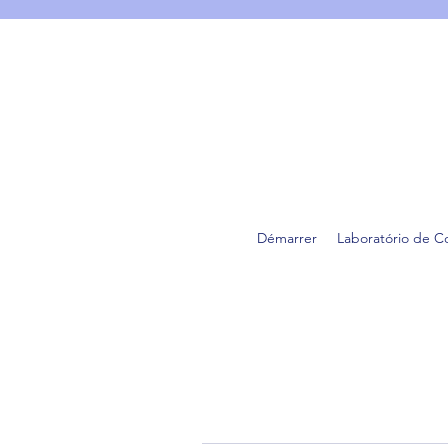
Démarrer
Laboratório de C