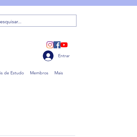
Entrar
is de Estudo
Membros
Mais