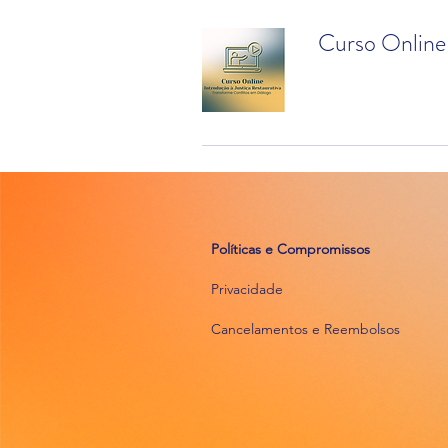
Curso Online 
Políticas e Compromissos
Privacidade
Cancelamentos e Reembolsos