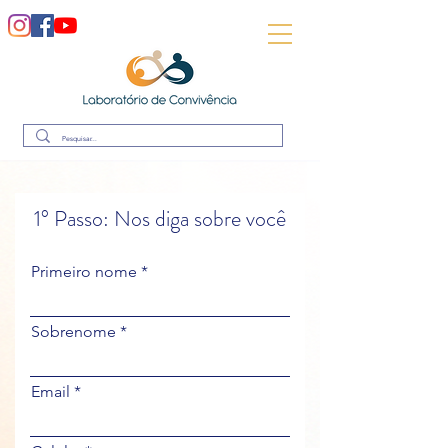
1° Passo: Nos diga sobre você
Primeiro nome
Sobrenome
Email