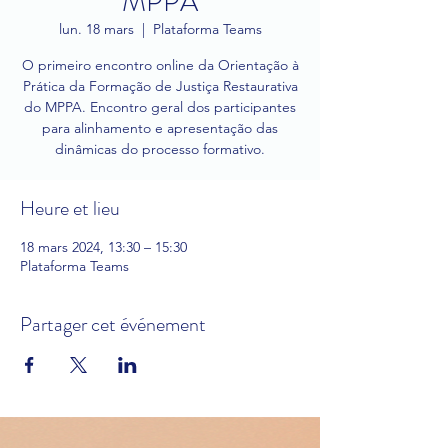
MPPA
lun. 18 mars
  |  
Plataforma Teams
O primeiro encontro online da Orientação à
Prática da Formação de Justiça Restaurativa
do MPPA. Encontro geral dos participantes
para alinhamento e apresentação das
dinâmicas do processo formativo.
Heure et lieu
18 mars 2024, 13:30 – 15:30
Plataforma Teams
Partager cet événement