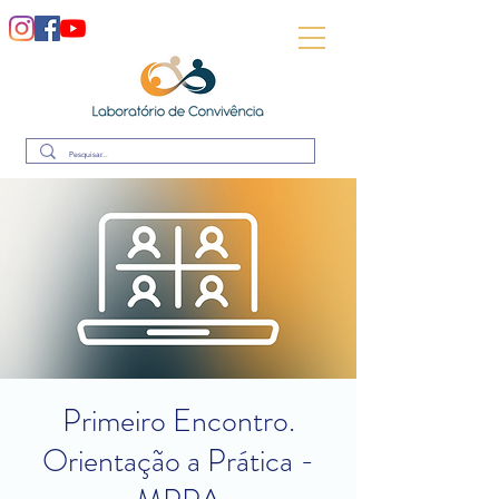
Primeiro Encontro.
Orientação a Prática -