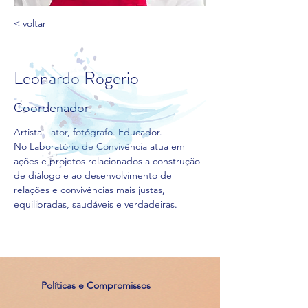
< voltar
Leonardo Rogerio
Coordenador
Artista - ator, fotógrafo. Educador. 
No Laboratório de Convivência atua em 
ações e projetos relacionados a construção 
de diálogo e ao desenvolvimento de 
relações e convivências mais justas, 
equilibradas, saudáveis e verdadeiras.
Políticas e Compromissos