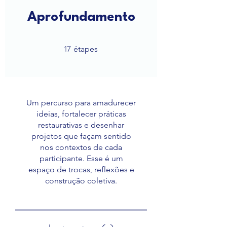
Aprofundamento
17
17 étapes
étapes
Um percurso para amadurecer
ideias, fortalecer práticas
restaurativas e desenhar
projetos que façam sentido
nos contextos de cada
participante. Esse é um
espaço de trocas, reflexões e
construção coletiva.