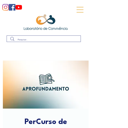
PerCurso de