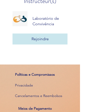
Instructeur(s)
Laboratório de
Convivência
Rejoindre
Políticas e Compromissos
Privacidade
Cancelamentos e Reembolsos
Meios de Pagamento