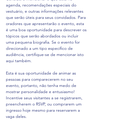
agenda, recomendações especiais do 
vestuário, e outras informações relevantes 
que serão úteis para seus convidados. Para 
oradores que apresentarão o evento, esta 
é uma boa oportunidade para descrever os 
tópicos que serão abordados ou incluir 
uma pequena biografia. Se o evento for 
direcionado a um tipo específico de 
audiência, certifique-se de mencionar isto 
aqui também.

Esta é sua oportunidade de animar as 
pessoas para comparecerem no seu 
evento, portanto, não tenha medo de 
mostrar personalidade e entusiasmo! 
Incentive seus visitantes a se registrarem, 
preencherem o RSVP, ou comprarem um 
ingresso hoje mesmo para reservarem a 