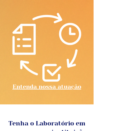
Entenda nossa atuação
Tenha o Laboratório em