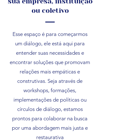
sua empresa, instituição
ou coletivo
Esse espaço é para começarmos
um diálogo
, ele está aqui para
entender suas necessidades e
encontrar soluções que promovam
relações mais empáticas e
construtivas. Seja através de
workshops, formações,
implementações de políticas ou
círculos de diálogo, estamos
prontos para colaborar na busca
por uma abordagem mais justa e
restaurativa