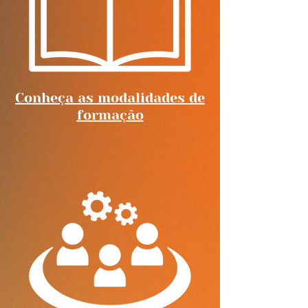
Conheça as modalidades de
formação