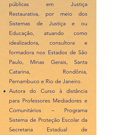
públicas em Justiça
Restaurativa, por meio dos
Sistemas de Justiça e ou
Educação, atuando como
idealizadora, consultora e
formadora nos Estados de São
Paulo, Minas Gerais, Santa
Catarina, Rondônia,
Pernambuco e Rio de Janeiro.
A
utora do Curso à distância
para Professores Mediadores e
Comunitários – Programa
Sistema de Proteção Escolar da
Secretaria Estadual de