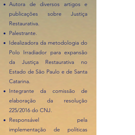
Autora de diversos artigos e
publicações sobre Justiça
Restaurativa.
Palestrante.
Idealizadora da metodologia do
Polo Irradiador para expansão
da Justiça Restaurativa no
Estado de São Paulo e de Santa
Catarina.
Integrante da comissão de
elaboração da resolução
225/2016 do CNJ.
Responsável pela
implementação de políticas