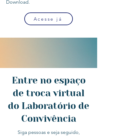
Download.
Acesse já
Entre no espaço
de troca virtual
do Laboratório de
Convivência
Siga pessoas e seja seguido,