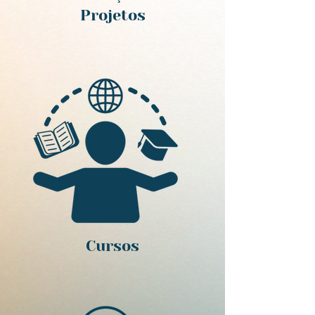
Projetos
Cursos