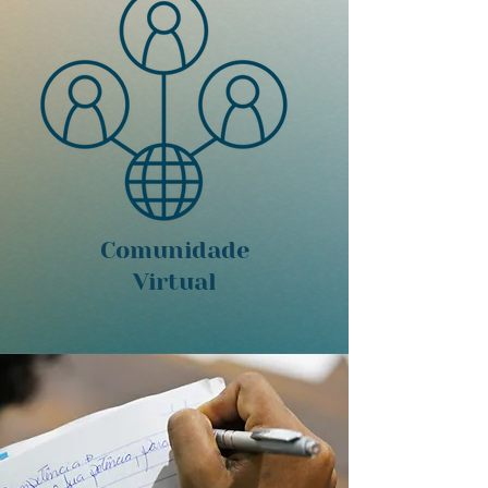
Comunidade
Virtual