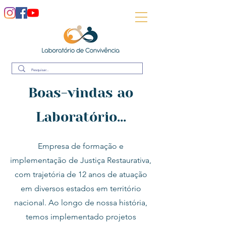
Boas-vindas ao
Laboratório...
Empresa de formação e
implementação de Justiça Restaurativa,
com trajetória de 12 anos de atuação
em diversos estados em território
nacional. Ao longo de nossa história,
temos implementado projetos