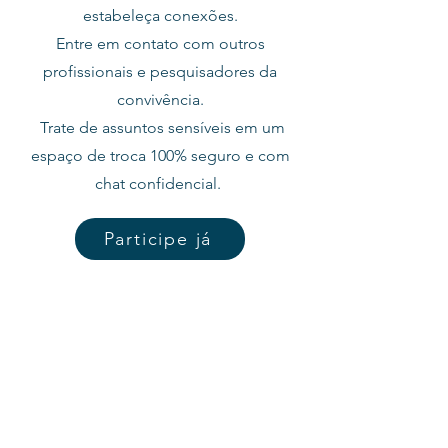
estabeleça conexões.
Entre em contato com outros
profissionais e pesquisadores da
convivência.
Trate de assuntos sensíveis em um
espaço de troca 100% seguro e com
chat confidencial.
Participe já