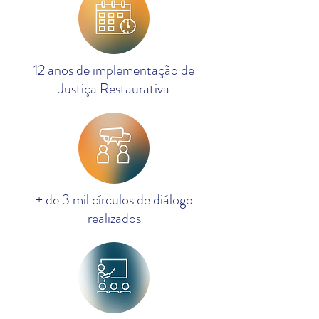
12 anos de implementação de
Justiça Restaurativa
+ de 3 mil círculos de diálogo
realizados