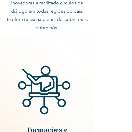
inovadores e facilitado círculos de
diálogo em todas regiões do país.
Explore nosso site para descobrir mais
sobre nós.
Formações e