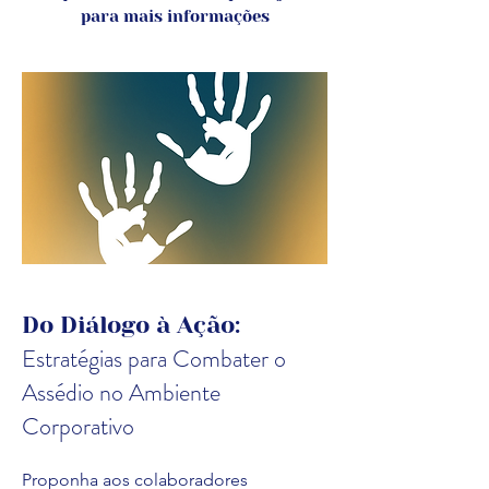
para mais informações
Do Diálogo à Ação:
Estratégias para Combater o
Assédio no Ambiente
Corporativo
Proponha aos colaboradores