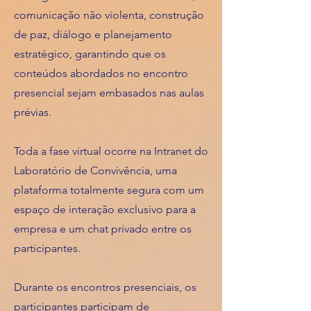
comunicação não violenta, construção
de paz, diálogo e planejamento
estratégico, garantindo que os
conteúdos abordados no encontro
presencial sejam embasados nas aulas
prévias.
Toda a fase virtual ocorre na Intranet do
Laboratório de Convivência, uma
plataforma totalmente segura com um
espaço de interação exclusivo para a
empresa e um chat privado entre os
participantes.
Durante os encontros presenciais, os
participantes participam de