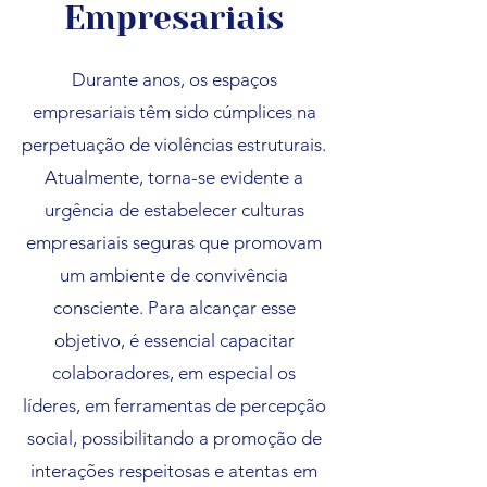
Empresariais
Durante anos, os espaços
empresariais têm sido cúmplices na
perpetuação de violências estruturais.
Atualmente, torna-se evidente a
urgência de estabelecer culturas
empresariais seguras que promovam
um ambiente de convivência
consciente. Para alcançar esse
objetivo, é essencial capacitar
colaboradores, em especial os
líderes, em ferramentas de percepção
social, possibilitando a promoção de
interações respeitosas e atentas em