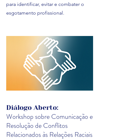
para identificar, evitar e combater o
esgotamento profissional.
Diálogo Aberto:
Workshop sobre Comunicação e
Resolução de Conflitos
Relacionados às Relações Raciais