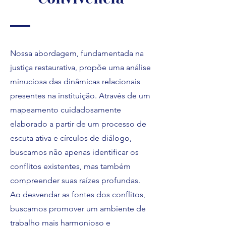
Nossa abordagem, fundamentada na
justiça restaurativa, propõe uma análise
minuciosa das dinâmicas relacionais
presentes na instituição. Através de um
mapeamento cuidadosamente
elaborado a partir de um processo de
escuta ativa e círculos de diálogo,
buscamos não apenas identificar os
conflitos existentes, mas também
compreender suas raízes profundas.
Ao desvendar as fontes dos conflitos,
buscamos promover um ambiente de
trabalho mais harmonioso e