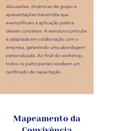
discussões, dinâmicas de grupo e
apresentações transmídia que
exemplificam a aplicação prática
desses conceitos. A estrutura curricular
é adaptada em colaboração com a
empresa, garantindo uma abordagem
personalizada. Ao final do workshop,
todos os participantes recebem um
certificado de capacitação.
Mapeamento da
Convivência