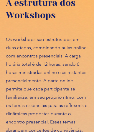
A estrutura dos
Workshops
Os workshops são estruturados em
duas etapas, combinando aulas online
com encontros presenciais. A carga
horária total é de 12 horas, sendo 6
horas ministradas online e as restantes
presencialmente. A parte online
permite que cada participante se
familiarize, em seu próprio ritmo, com
os temas essenciais para as reflexões e
dinâmicas propostas durante o
encontro presencial. Esses temas
abrangem conceitos de convivência,