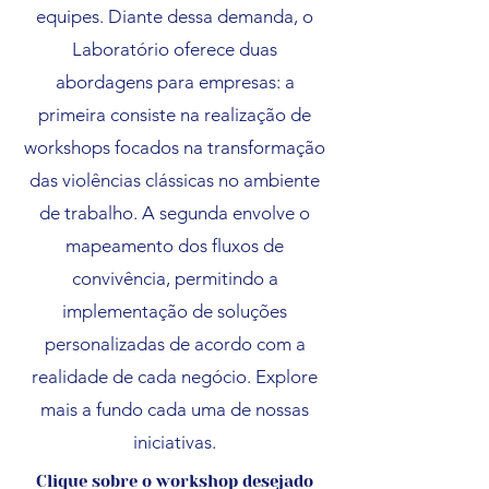
equipes. Diante dessa demanda, o
Laboratório oferece duas
abordagens para empresas: a
primeira consiste na realização de
workshops focados na transformação
das violências clássicas no ambiente
de trabalho. A segunda envolve o
mapeamento dos fluxos de
convivência, permitindo a
implementação de soluções
personalizadas de acordo com a
realidade de cada negócio. Explore
mais a fundo cada uma de nossas
iniciativas.
Clique sobre o workshop desejado