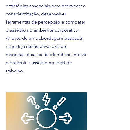
estratégias essenciais para promover a
conscientização, desenvolver
ferramentas de percepção e combater
o assédio no ambiente corporativo.
Através de uma abordagem baseada
na justiça restaurativa, explore
maneiras eficazes de identificar, intervir
e prevenir o assédio no local de
trabalho.