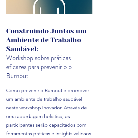
Construindo Juntos um
Ambiente de Trabalho
Saudável:
Workshop sobre práticas
eficazes para prevenir o o
Burnout
Como prevenir o Burnout e promover
um ambiente de trabalho saudável
neste workshop inovador. Através de
uma abordagem holística, os
participantes serão capacitados com
ferramentas práticas e insights valiosos