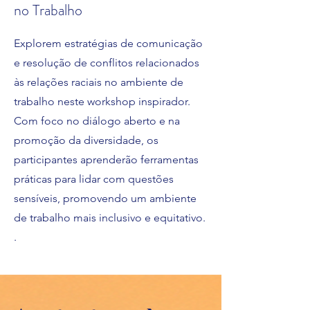
no Trabalho
Explorem estratégias de comunicação
e resolução de conflitos relacionados
às relações raciais no ambiente de
trabalho neste workshop inspirador.
Com foco no diálogo aberto e na
promoção da diversidade, os
participantes aprenderão ferramentas
práticas para lidar com questões
sensíveis, promovendo um ambiente
de trabalho mais inclusivo e equitativo.
.