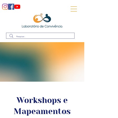
Workshops e
Mapeamentos