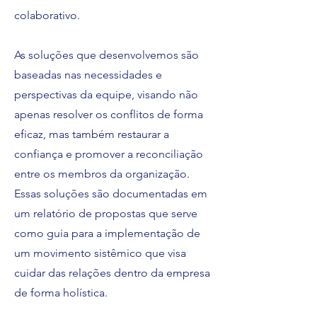
colaborativo.
As soluções que desenvolvemos são
baseadas nas necessidades e
perspectivas da equipe, visando não
apenas resolver os conflitos de forma
eficaz, mas também restaurar a
confiança e promover a reconciliação
entre os membros da organização.
Essas soluções são documentadas em
um relatório de propostas que serve
como guia para a implementação de
um movimento sistêmico que visa
cuidar das relações dentro da empresa
de forma holística.