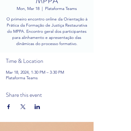
MPPA
Mon, Mar 18
  |  
Plataforma Teams
O primeiro encontro online da Orientação à
Prática da Formação de Justiça Restaurativa
do MPPA. Encontro geral dos participantes
para alinhamento e apresentação das
dinâmicas do processo formativo.
Time & Location
Mar 18, 2024, 1:30 PM – 3:30 PM
Plataforma Teams
Share this event