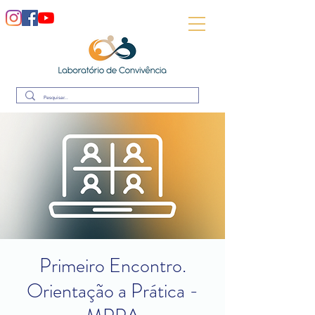
Primeiro Encontro.
Orientação a Prática -