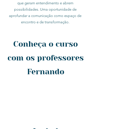
que geram entendimento e abrem
possibilidades. Uma oportunidade de
aprofundar a comunicação como espaço de
encontro e de transformação.
Conheça o curso
com os professores
Fernando