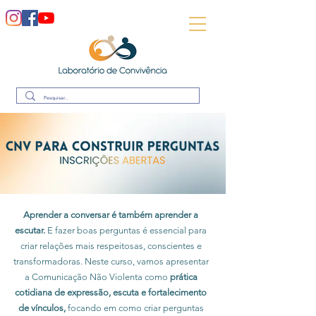
Aprender a conversar é também aprender a
escutar.
E fazer boas perguntas é essencial para
criar relações mais respeitosas, conscientes e
transformadoras. Neste curso, vamos apresentar
a Comunicação Não Violenta como
prática
cotidiana de expressão, escuta e fortalecimento
de vínculos,
focando em como criar perguntas