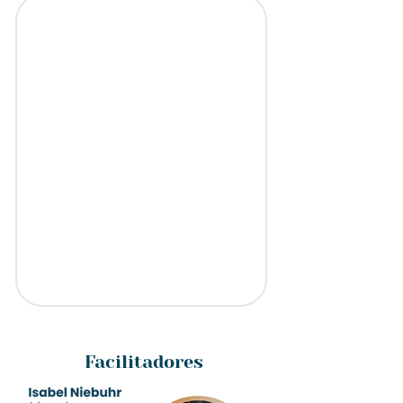
Facilitadores