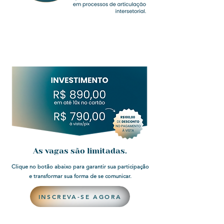
As vagas são limitadas.
Clique no botão abaixo para garantir sua participação
e transformar sua forma de se comunicar.
INSCREVA-SE AGORA