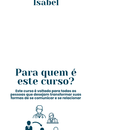
Isabel