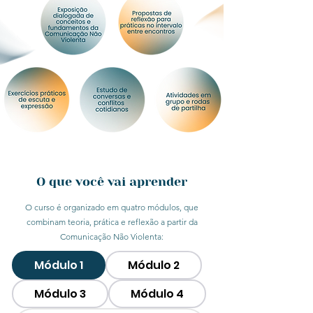
O que você vai aprender
O curso é organizado em quatro módulos, que
combinam teoria, prática e reflexão a partir da
Comunicação Não Violenta:
Módulo 1
Módulo 2
Módulo 3
Módulo 4