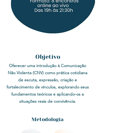
Objetivo
Oferecer uma introdução à Comunicação
Não Violenta (CNV) como prática cotidiana
de escuta, expressão, criação e
fortalecimento de vínculos, explorando seus
fundamentos teóricos e aplicando-os a
situações reais de convivência.
Metodologia